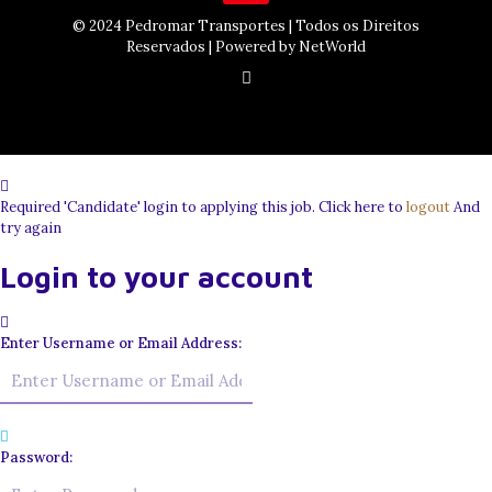
© 2024 Pedromar Transportes | Todos os Direitos
Reservados | Powered by NetWorld
Required 'Candidate' login to applying this job.
Click here to
logout
And
try again
Login to your account
Enter Username or Email Address:
Password: