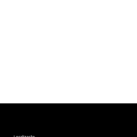
Localização