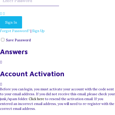
Forgot Password?
|
Sign Up
Save Password
Answers
Account Activation
Before you can login, you must activate your account with the code sent
to your email address. If you did not receive this email, please check your
junk/spam folder.
Click here
to resend the activation email. If you
entered an incorrect email address, you will need to re-register with the
correct email address.