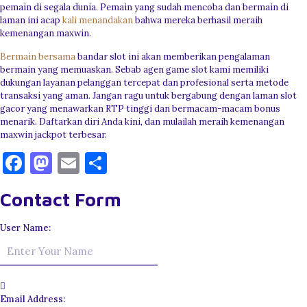
pemain di segala dunia. Pemain yang sudah mencoba dan bermain di
laman ini acap
kali menandakan
bahwa mereka berhasil meraih
kemenangan maxwin.
Bermain bersama
bandar slot ini akan memberikan pengalaman
bermain yang memuaskan. Sebab agen game slot kami memiliki
dukungan layanan pelanggan tercepat dan profesional serta metode
transaksi yang aman. Jangan ragu untuk bergabung dengan laman slot
gacor yang menawarkan RTP tinggi dan bermacam-macam bonus
menarik. Daftarkan diri Anda kini, dan mulailah meraih kemenangan
maxwin jackpot terbesar.
Facebook
Mastodon
Email
Share
Contact Form
User Name:
Email Address: