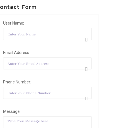
ontact Form
User Name:
Email Address:
Phone Number:
Message: