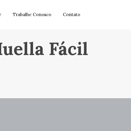
r
Trabalhe Conosco
Contato
uella Fácil