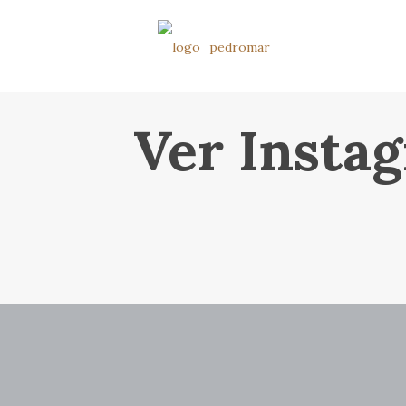
Ver Instag