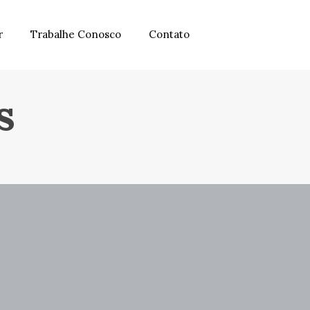
r
Trabalhe Conosco
Contato
s