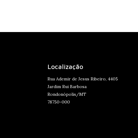
Localização
Rua Ademir de Jesus Ribeiro, 4405
Jardim Rui Barbosa
Rondonópolis/MT
78750-000