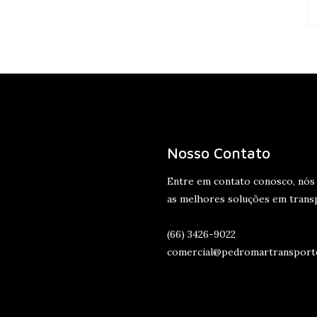
Nosso Contato
Entre em contato conosco, nós
as melhores soluções em trans
(66) 3426-9022
comercial@pedromartransport