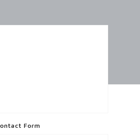
ontact Form