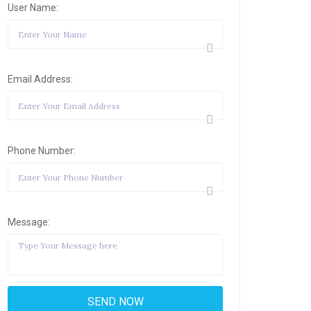
User Name:
Email Address:
Phone Number:
Message: