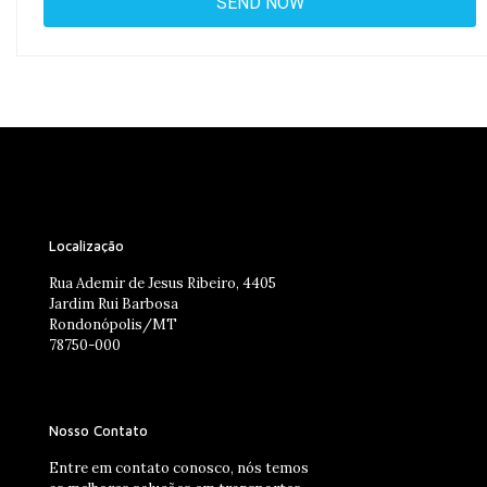
Localização
Rua Ademir de Jesus Ribeiro, 4405
Jardim Rui Barbosa
Rondonópolis/MT
78750-000
Nosso Contato
Entre em contato conosco, nós temos