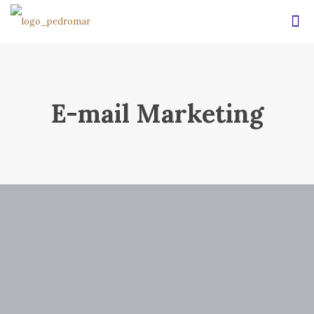
E-mail Marketing