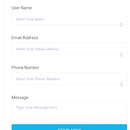
User Name:
Email Address:
Phone Number:
Message: