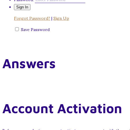
Forgot Password?
|
Sign Up
Save Password
Answers
Account Activation