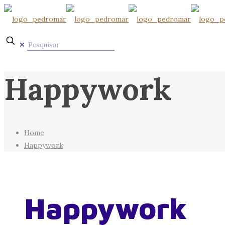
✕
Happywork
Home
Happywork
Happywork