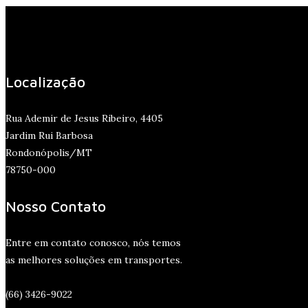
Localização
Rua Ademir de Jesus Ribeiro, 4405
Jardim Rui Barbosa
Rondonópolis/MT
78750-000
Nosso Contato
Entre em contato conosco, nós temos
as melhores soluções em transportes.
(66) 3426-9022