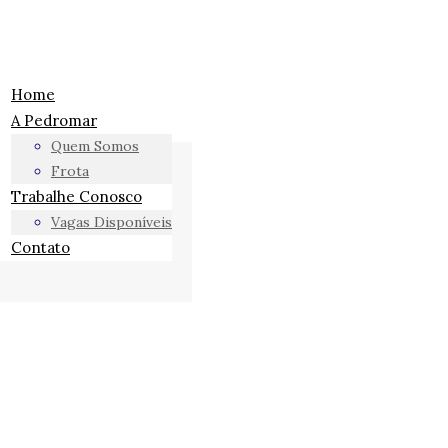
Home
A Pedromar
Quem Somos
Frota
Trabalhe Conosco
Vagas Disponíveis
Contato