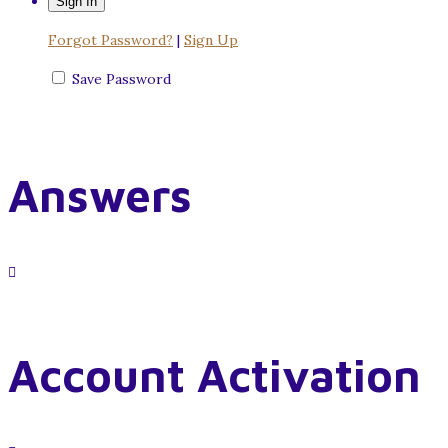
Forgot Password?
|
Sign Up
Save Password
Answers
Account Activation