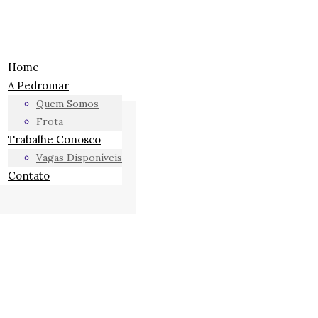
Home
A Pedromar
Quem Somos
Frota
Trabalhe Conosco
Vagas Disponíveis
Contato