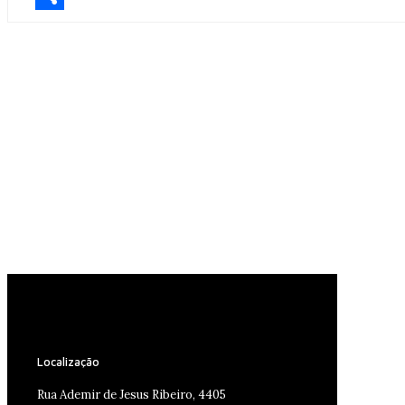
Share
Localização
Rua Ademir de Jesus Ribeiro, 4405