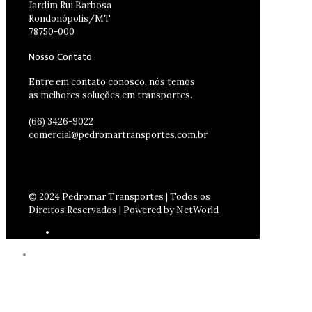
Jardim Rui Barbosa
Rondonópolis/MT
78750-000
Nosso Contato
Entre em contato conosco, nós temos
as melhores soluções em transportes.
(66) 3426-9022
comercial@pedromartransportes.com.br
© 2024 Pedromar Transportes | Todos os
Direitos Reservados | Powered by NetWorld