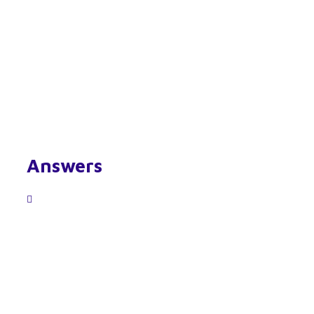
Answers