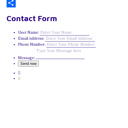
Email
Share
Contact Form
User Name:
Email Address:
Phone Number:
Message: