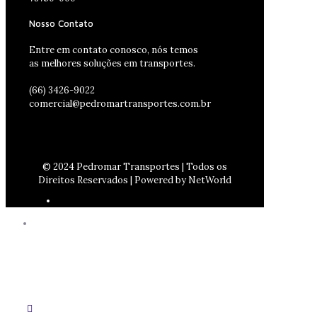
Nosso Contato
Entre em contato conosco, nós temos
as melhores soluções em transportes.
(66) 3426-9022
comercial@pedromartransportes.com.br
© 2024 Pedromar Transportes | Todos os
Direitos Reservados | Powered by NetWorld