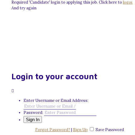
Required 'Candidate' login to applying this job.
Click here to
logout
And try again
Login to your account
Enter Username or Email Address:
Password:
Forgot Password?
|
Sign Up
Save Password